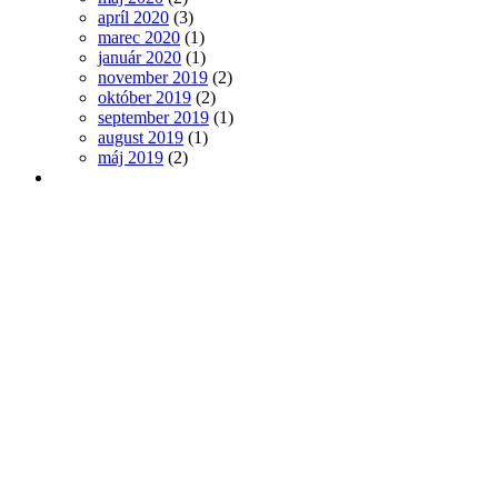
apríl 2020
(3)
marec 2020
(1)
január 2020
(1)
november 2019
(2)
október 2019
(2)
september 2019
(1)
august 2019
(1)
máj 2019
(2)