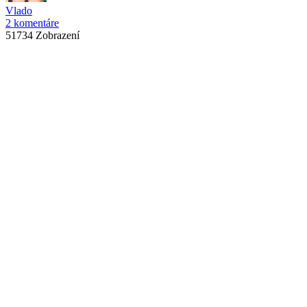
Vlado
2 komentáre
51734 Zobrazení