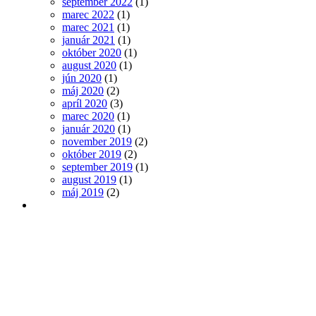
september 2022
(1)
marec 2022
(1)
marec 2021
(1)
január 2021
(1)
október 2020
(1)
august 2020
(1)
jún 2020
(1)
máj 2020
(2)
apríl 2020
(3)
marec 2020
(1)
január 2020
(1)
november 2019
(2)
október 2019
(2)
september 2019
(1)
august 2019
(1)
máj 2019
(2)