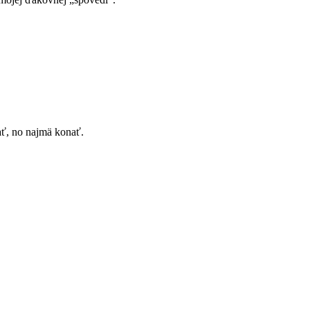
ať, no najmä konať.