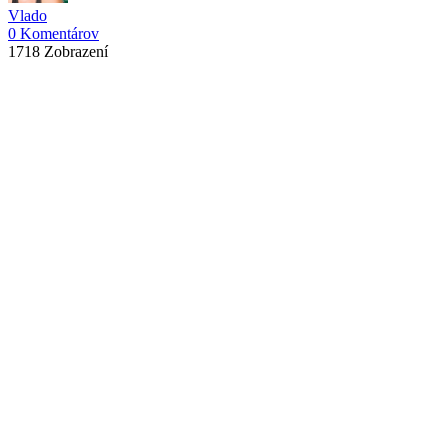
Vlado
0 Komentárov
1718 Zobrazení