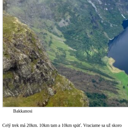
Bakkanosi
Celý trek má 20km. 10km tam a 10km späť. Vraciame sa už skoro