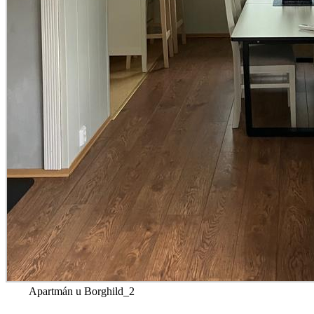
Apartmán u Borghild_2