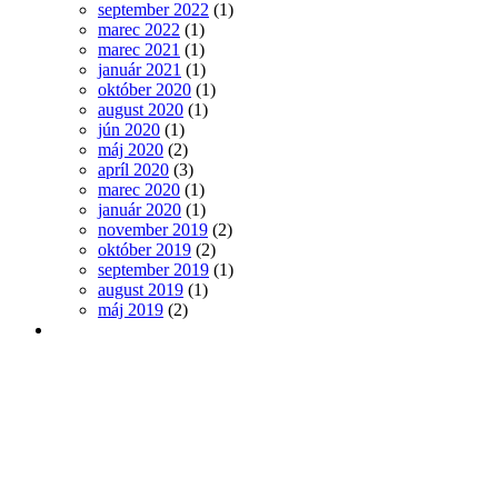
september 2022
(1)
marec 2022
(1)
marec 2021
(1)
január 2021
(1)
október 2020
(1)
august 2020
(1)
jún 2020
(1)
máj 2020
(2)
apríl 2020
(3)
marec 2020
(1)
január 2020
(1)
november 2019
(2)
október 2019
(2)
september 2019
(1)
august 2019
(1)
máj 2019
(2)