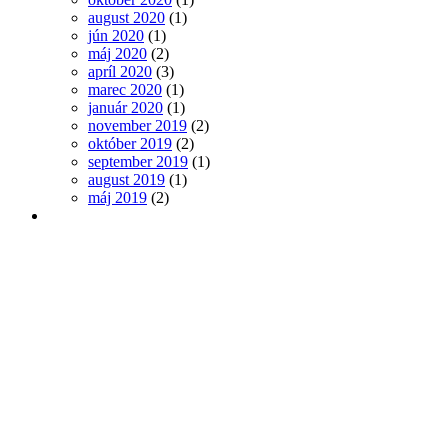
august 2020
(1)
jún 2020
(1)
máj 2020
(2)
apríl 2020
(3)
marec 2020
(1)
január 2020
(1)
november 2019
(2)
október 2019
(2)
september 2019
(1)
august 2019
(1)
máj 2019
(2)