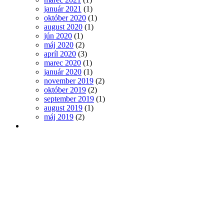
január 2021
(1)
október 2020
(1)
august 2020
(1)
jún 2020
(1)
máj 2020
(2)
apríl 2020
(3)
marec 2020
(1)
január 2020
(1)
november 2019
(2)
október 2019
(2)
september 2019
(1)
august 2019
(1)
máj 2019
(2)