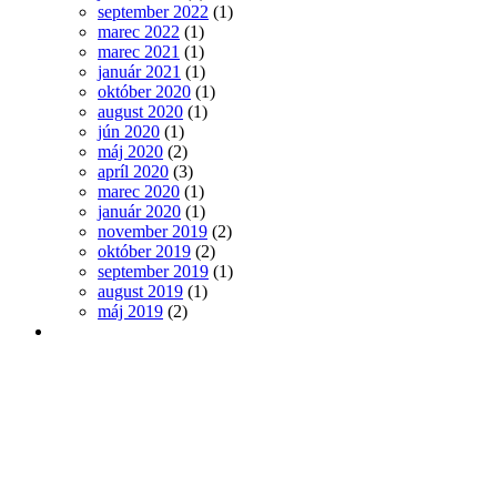
september 2022
(1)
marec 2022
(1)
marec 2021
(1)
január 2021
(1)
október 2020
(1)
august 2020
(1)
jún 2020
(1)
máj 2020
(2)
apríl 2020
(3)
marec 2020
(1)
január 2020
(1)
november 2019
(2)
október 2019
(2)
september 2019
(1)
august 2019
(1)
máj 2019
(2)