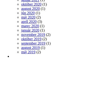
október 2020
(1)
august 2020
(1)
jún 2020
(1)
máj 2020
(2)
apríl 2020
(3)
marec 2020
(1)
január 2020
(1)
november 2019
(2)
október 2019
(2)
september 2019
(1)
august 2019
(1)
máj 2019
(2)