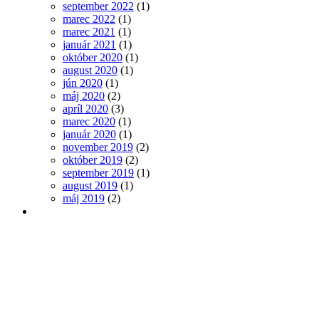
september 2022
(1)
marec 2022
(1)
marec 2021
(1)
január 2021
(1)
október 2020
(1)
august 2020
(1)
jún 2020
(1)
máj 2020
(2)
apríl 2020
(3)
marec 2020
(1)
január 2020
(1)
november 2019
(2)
október 2019
(2)
september 2019
(1)
august 2019
(1)
máj 2019
(2)