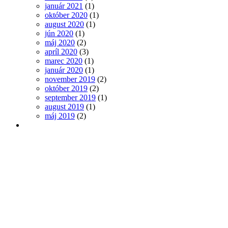
január 2021
(1)
október 2020
(1)
august 2020
(1)
jún 2020
(1)
máj 2020
(2)
apríl 2020
(3)
marec 2020
(1)
január 2020
(1)
november 2019
(2)
október 2019
(2)
september 2019
(1)
august 2019
(1)
máj 2019
(2)