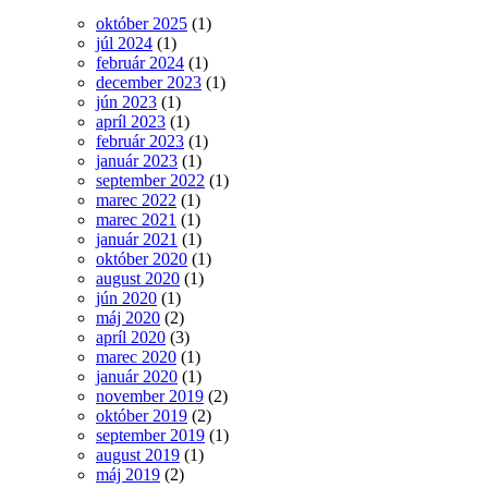
október 2025
(1)
júl 2024
(1)
február 2024
(1)
december 2023
(1)
jún 2023
(1)
apríl 2023
(1)
február 2023
(1)
január 2023
(1)
september 2022
(1)
marec 2022
(1)
marec 2021
(1)
január 2021
(1)
október 2020
(1)
august 2020
(1)
jún 2020
(1)
máj 2020
(2)
apríl 2020
(3)
marec 2020
(1)
január 2020
(1)
november 2019
(2)
október 2019
(2)
september 2019
(1)
august 2019
(1)
máj 2019
(2)