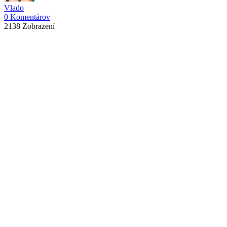
Vlado
0 Komentárov
2138 Zobrazení