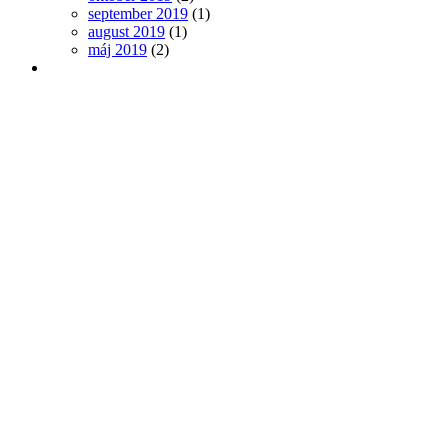
september 2019
(1)
august 2019
(1)
máj 2019
(2)