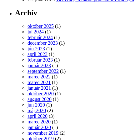
Archív
október 2025
(1)
júl 2024
(1)
február 2024
(1)
december 2023
(1)
jún 2023
(1)
apríl 2023
(1)
február 2023
(1)
január 2023
(1)
september 2022
(1)
marec 2022
(1)
marec 2021
(1)
január 2021
(1)
október 2020
(1)
august 2020
(1)
jún 2020
(1)
máj 2020
(2)
apríl 2020
(3)
marec 2020
(1)
január 2020
(1)
november 2019
(2)
október 2019
(2)