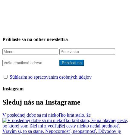
Prihláste sa na odber newslettra
Súhlasím so spracovaním osobných údajov
Instagram
Sleduj nás na Instagrame
V poslednej dobe sa mi niekoľko krát stalo, že